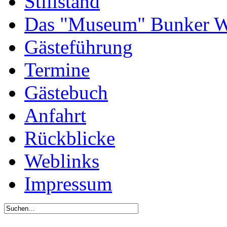
Stillstand
Das "Museum" Bunker W
Gästeführung
Termine
Gästebuch
Anfahrt
Rückblicke
Weblinks
Impressum