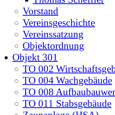
Vorstand
Vereinsgeschichte
Vereinssatzung
Objektordnung
Objekt 301
TO 002 Wirtschaftsge
TO 004 Wachgebäude
TO 008 Aufbaubauwe
TO 011 Stabsgebäude
Zaunanlage (HSA)