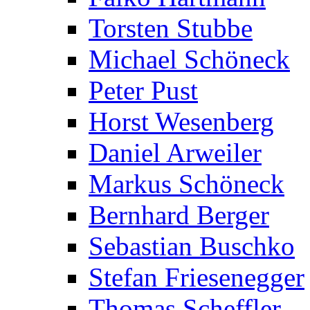
Torsten Stubbe
Michael Schöneck
Peter Pust
Horst Wesenberg
Daniel Arweiler
Markus Schöneck
Bernhard Berger
Sebastian Buschko
Stefan Friesenegger
Thomas Scheffler