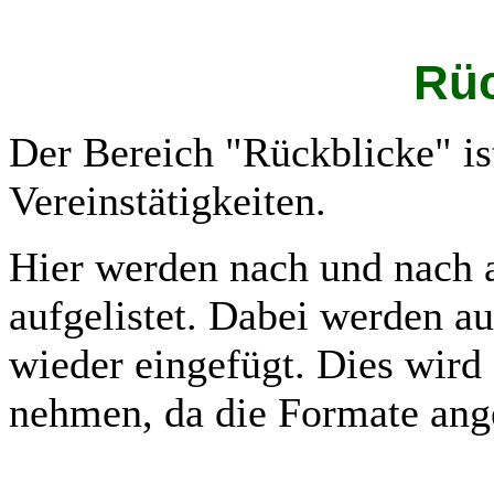
Rüc
Der Bereich "Rückblicke" is
Vereinstätigkeiten.
Hier werden nach und nach a
aufgelistet. Dabei werden a
wieder eingefügt. Dies wird
nehmen, da die Formate ang