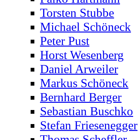
Torsten Stubbe
Michael Schöneck
Peter Pust
Horst Wesenberg
Daniel Arweiler
Markus Schöneck
Bernhard Berger
Sebastian Buschko
Stefan Friesenegger
Thomas Scheffler