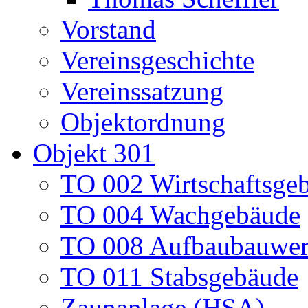
Vorstand
Vereinsgeschichte
Vereinssatzung
Objektordnung
Objekt 301
TO 002 Wirtschaftsge
TO 004 Wachgebäude
TO 008 Aufbaubauwe
TO 011 Stabsgebäude
Zaunanlage (HSA)