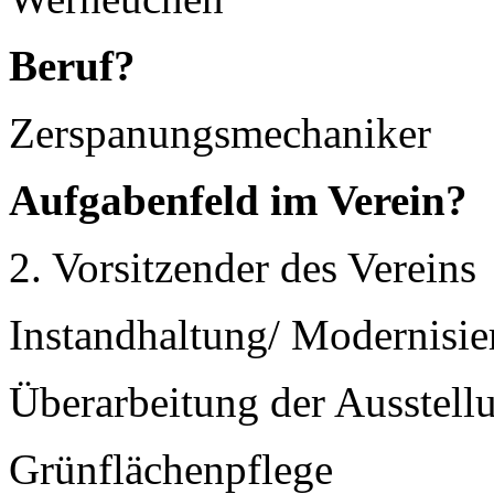
Beruf?
Zerspanungsmechaniker
Aufgabenfeld im Verein?
2. Vorsitzender des Vereins
Instandhaltung/ Modernisi
Überarbeitung der Ausstel
Grünflächenpflege