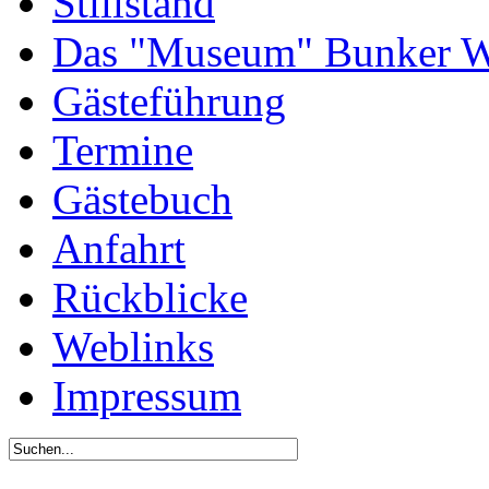
Stillstand
Das "Museum" Bunker W
Gästeführung
Termine
Gästebuch
Anfahrt
Rückblicke
Weblinks
Impressum