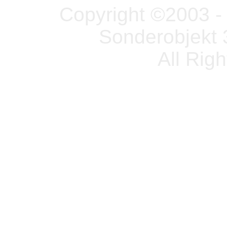
Copyright ©2003 - 
Sonderobjekt 
All Rig