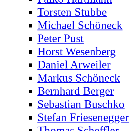
Torsten Stubbe
Michael Schöneck
Peter Pust
Horst Wesenberg
Daniel Arweiler
Markus Schöneck
Bernhard Berger
Sebastian Buschko
Stefan Friesenegger
Thomas Scheffler