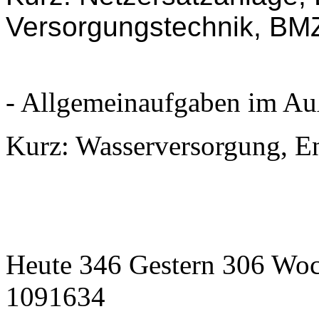
Versorgungstechnik, BM
- Allgemeinaufgaben im Au
Kurz: Wasserversorgung, E
Heute 346 Gestern 306 Wo
1091634