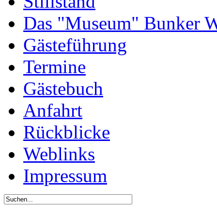
Stillstand
Das "Museum" Bunker W
Gästeführung
Termine
Gästebuch
Anfahrt
Rückblicke
Weblinks
Impressum