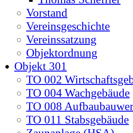
Vorstand
Vereinsgeschichte
Vereinssatzung
Objektordnung
Objekt 301
TO 002 Wirtschaftsge
TO 004 Wachgebäude
TO 008 Aufbaubauwe
TO 011 Stabsgebäude
Zaunanlage (HSA)