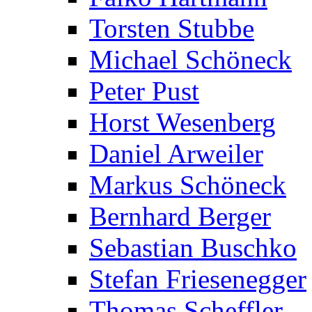
Torsten Stubbe
Michael Schöneck
Peter Pust
Horst Wesenberg
Daniel Arweiler
Markus Schöneck
Bernhard Berger
Sebastian Buschko
Stefan Friesenegger
Thomas Scheffler