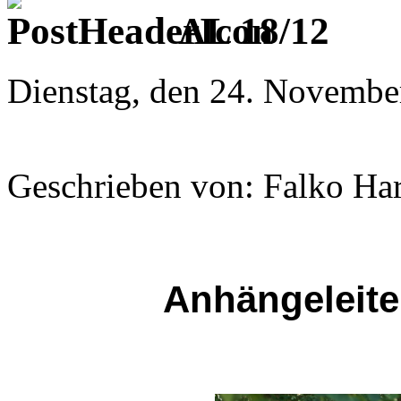
AL 18/12
Dienstag, den 24. Novembe
Geschrieben von: Falko Ha
Anhängeleite