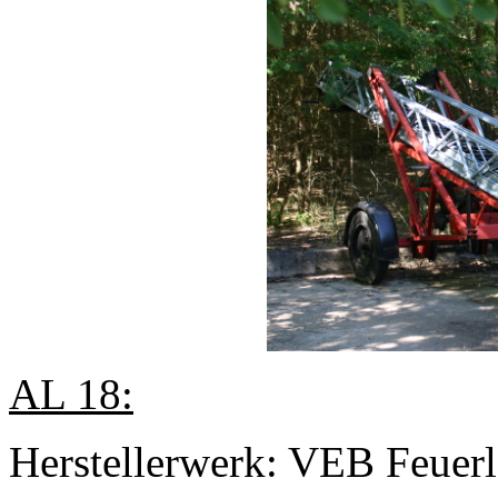
AL 18:
Herstellerwerk: VEB Feuer