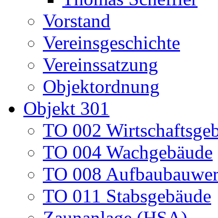
Vorstand
Vereinsgeschichte
Vereinssatzung
Objektordnung
Objekt 301
TO 002 Wirtschaftsge
TO 004 Wachgebäude
TO 008 Aufbaubauwe
TO 011 Stabsgebäude
Zaunanlage (HSA)