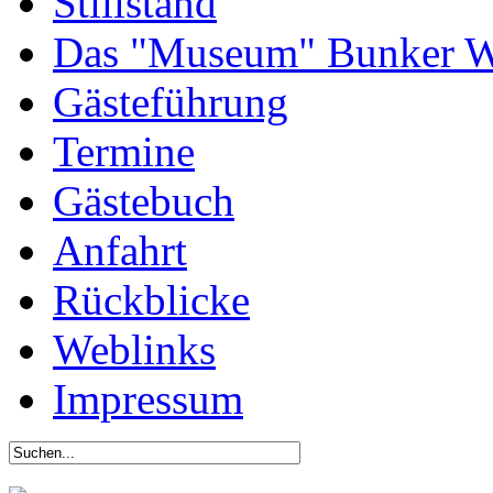
Stillstand
Das "Museum" Bunker W
Gästeführung
Termine
Gästebuch
Anfahrt
Rückblicke
Weblinks
Impressum