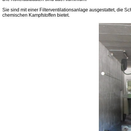
Sie sind mit einer Filterventilationsanlage ausgestattet, die 
chemischen Kampfstoffen bietet.