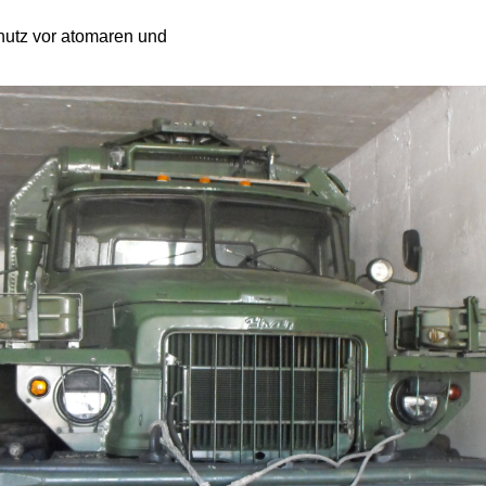
Schutz vor atomaren und