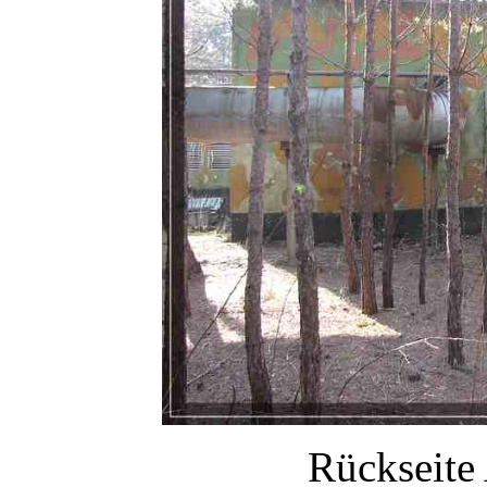
Rückseite