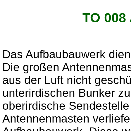
TO 008
Das Aufbaubauwerk diente
Die großen Antennenmas
aus der Luft nicht gesch
unterirdischen Bunker zu
oberirdische Sendestelle
Antennenmasten verliefe