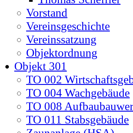
Vorstand
Vereinsgeschichte
Vereinssatzung
Objektordnung
Objekt 301
TO 002 Wirtschaftsge
TO 004 Wachgebäude
TO 008 Aufbaubauwe
TO 011 Stabsgebäude
Zaunanlage (HSA)