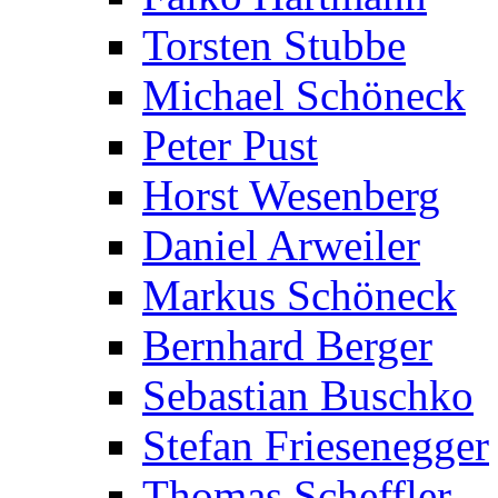
Torsten Stubbe
Michael Schöneck
Peter Pust
Horst Wesenberg
Daniel Arweiler
Markus Schöneck
Bernhard Berger
Sebastian Buschko
Stefan Friesenegger
Thomas Scheffler