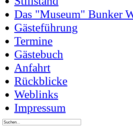
Stillstand
Das "Museum" Bunker W
Gästeführung
Termine
Gästebuch
Anfahrt
Rückblicke
Weblinks
Impressum