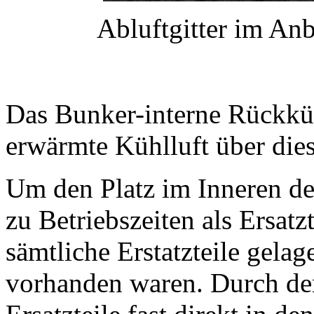
Abluftgitter im An
Das Bunker-interne Rückkü
erwärmte Kühlluft über die
Um den Platz im Inneren de
zu Betriebszeiten als Ersat
sämtliche Erstatzteile gelag
vorhanden waren. Durch de