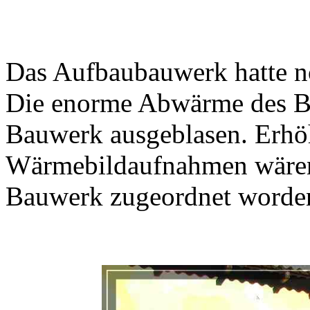
Das Aufbaubauwerk hatte no
Die enorme Abwärme des Bu
Bauwerk ausgeblasen. Erhö
Wärmebildaufnahmen wären 
Bauwerk zugeordnet worde