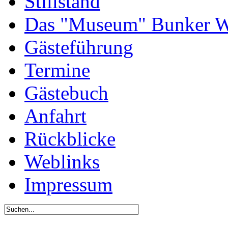
Stillstand
Das "Museum" Bunker W
Gästeführung
Termine
Gästebuch
Anfahrt
Rückblicke
Weblinks
Impressum