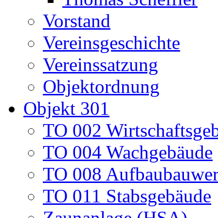
Vorstand
Vereinsgeschichte
Vereinssatzung
Objektordnung
Objekt 301
TO 002 Wirtschaftsge
TO 004 Wachgebäude
TO 008 Aufbaubauwe
TO 011 Stabsgebäude
Zaunanlage (HSA)