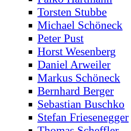
Torsten Stubbe
Michael Schöneck
Peter Pust
Horst Wesenberg
Daniel Arweiler
Markus Schöneck
Bernhard Berger
Sebastian Buschko
Stefan Friesenegger
Thomas Scheffler