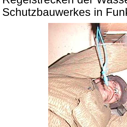
Schutzbauwerkes in Funk