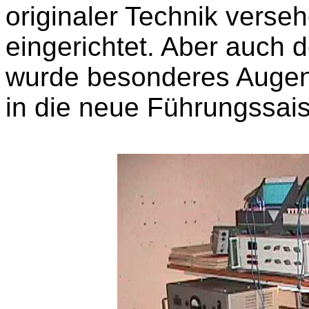
originaler Technik verse
eingerichtet. Aber auch 
wurde besonderes Augenm
in die neue Führungssai