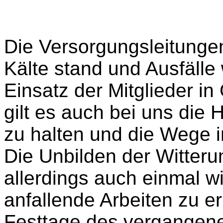
Die Versorgungsleitungen
Kälte stand und Ausfälle
Einsatz der Mitglieder in
gilt es auch bei uns die
zu halten und die Wege 
Die Unbilden der Witteru
allerdings auch einmal w
anfallende Arbeiten zu e
Festtage des vergangen