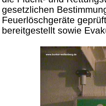
gesetzlichen Bestimmun
Feuerlöschgeräte geprüft
bereitgestellt sowie Evak