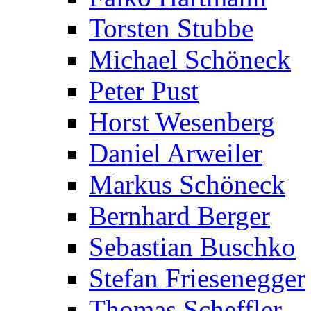
Torsten Stubbe
Michael Schöneck
Peter Pust
Horst Wesenberg
Daniel Arweiler
Markus Schöneck
Bernhard Berger
Sebastian Buschko
Stefan Friesenegger
Thomas Scheffler