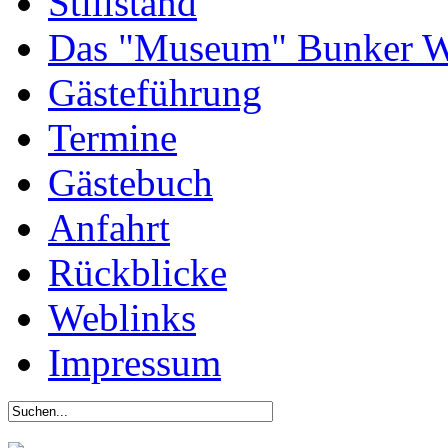
Stillstand
Das "Museum" Bunker W
Gästeführung
Termine
Gästebuch
Anfahrt
Rückblicke
Weblinks
Impressum