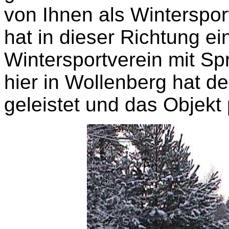
von Ihnen als Winterspor
hat in dieser Richtung ei
Wintersportverein mit S
hier in Wollenberg hat de
geleistet und das Objekt 