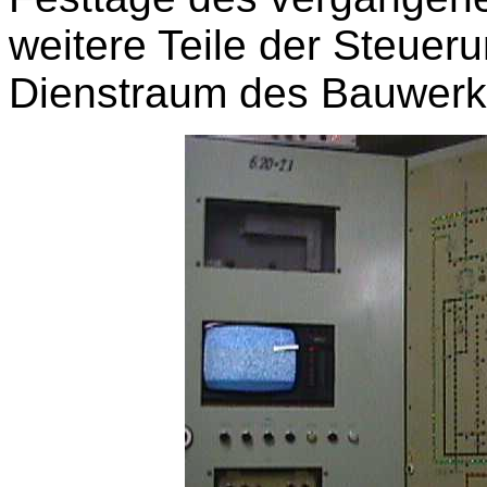
weitere Teile der Steuer
Dienstraum des Bauwerks