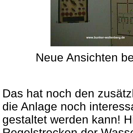
Neue Ansichten b
Das hat noch den zusätzl
die Anlage noch interess
gestaltet werden kann! Hi
Regelstrecken der Wasse