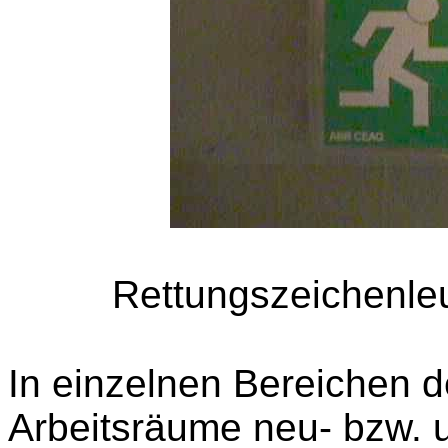
Rettungszeichenle
In einzelnen Bereichen 
Arbeitsräume neu- bzw. u