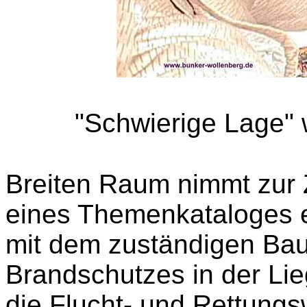
"Schwierige Lage" 
Breiten Raum nimmt zur 
eines Themenkataloges e
mit dem zuständigen Ba
Brandschutzes in der Lie
die Flucht- und Rettung