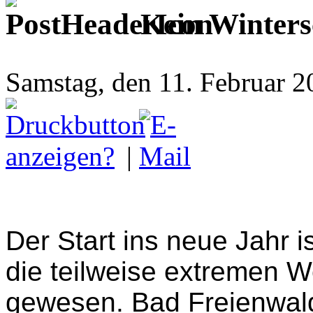
Kein Winters
Samstag, den 11. Februar 
|
Der Start ins neue Jahr i
die teilweise extremen 
gewesen. Bad Freienwalde