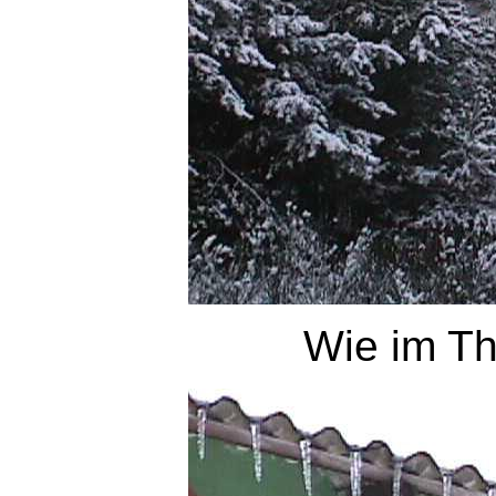
Wie im Th