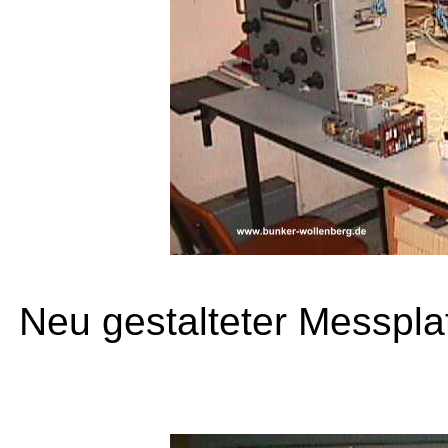
Neu gestalteter Messpla