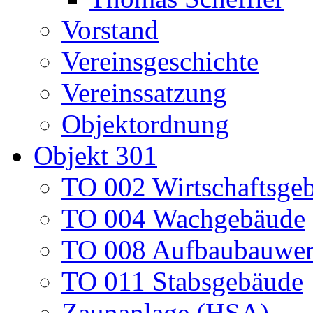
Vorstand
Vereinsgeschichte
Vereinssatzung
Objektordnung
Objekt 301
TO 002 Wirtschaftsge
TO 004 Wachgebäude
TO 008 Aufbaubauwe
TO 011 Stabsgebäude
Zaunanlage (HSA)