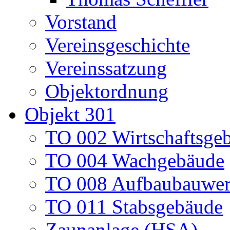
Vorstand
Vereinsgeschichte
Vereinssatzung
Objektordnung
Objekt 301
TO 002 Wirtschaftsge
TO 004 Wachgebäude
TO 008 Aufbaubauwe
TO 011 Stabsgebäude
Zaunanlage (HSA)