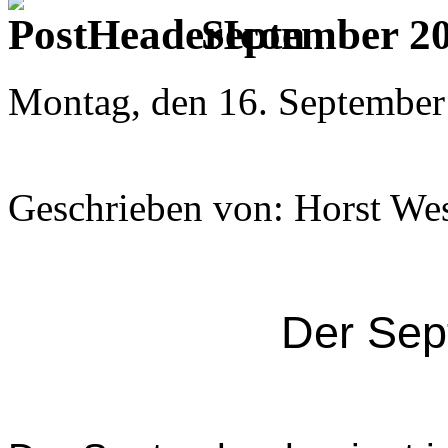
September 2
Montag, den 16. September
Geschrieben von: Horst We
Der Sep