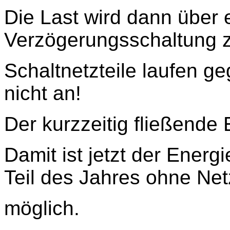
Die Last wird dann über e
Verzögerungsschaltung
Schaltnetzteile laufen g
nicht an!
Der kurzzeitig fließende 
Damit ist jetzt der Ener
Teil des Jahres ohne Ne
möglich.