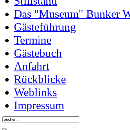
Stillstand
Das "Museum" Bunker W
Gästeführung
Termine
Gästebuch
Anfahrt
Rückblicke
Weblinks
Impressum