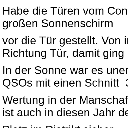
Habe die Türen vom Cont
großen Sonnenschirm
vor die Tür gestellt. Von 
Richtung Tür, damit ging 
In der Sonne war es uner
QSOs mit einen Schnitt 
Wertung in der Manschaf
ist auch in diesen Jahr de