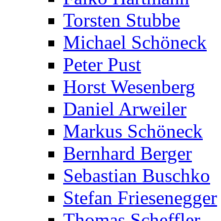
Torsten Stubbe
Michael Schöneck
Peter Pust
Horst Wesenberg
Daniel Arweiler
Markus Schöneck
Bernhard Berger
Sebastian Buschko
Stefan Friesenegger
Thomas Scheffler